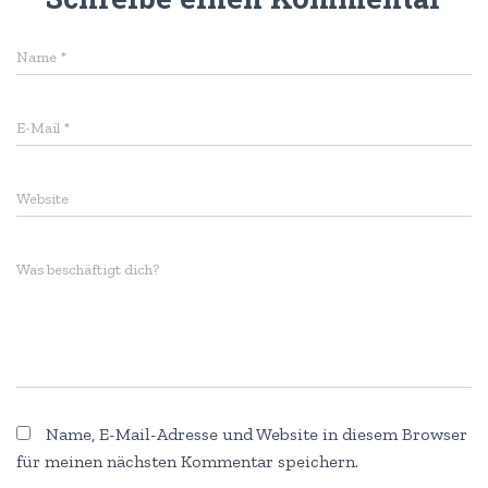
Name
*
E-Mail
*
Website
Was beschäftigt dich?
Name, E-Mail-Adresse und Website in diesem Browser
für meinen nächsten Kommentar speichern.