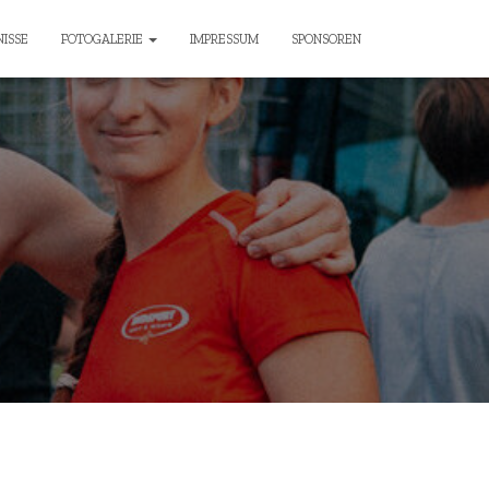
ISSE
FOTOGALERIE
IMPRESSUM
SPONSOREN