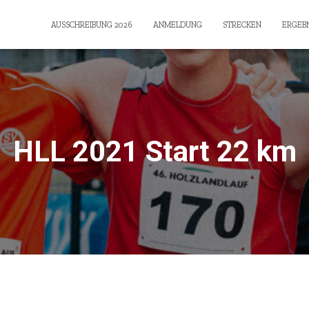
AUSSCHREIBUNG 2026
ANMELDUNG
STRECKEN
ERGEBN
HLL 2021 Start 22 km