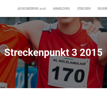
AUSSCHREIBUNG 2026
ANMELDUNG
STRECKEN
ERGEBN
Streckenpunkt 3 2015