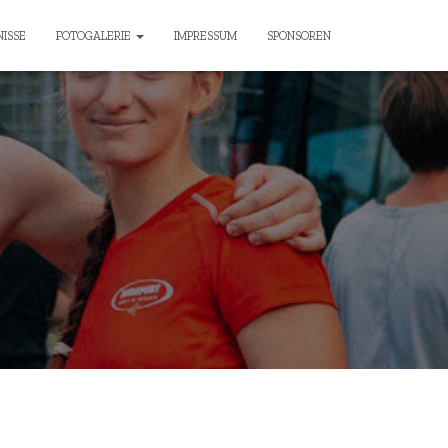
ISSE
FOTOGALERIE
IMPRESSUM
SPONSOREN