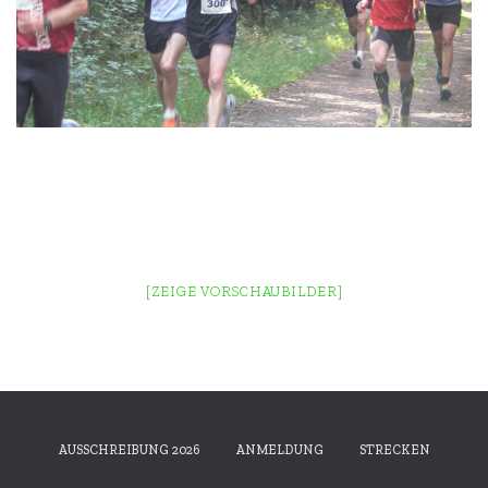
[ZEIGE VORSCHAUBILDER]
AUSSCHREIBUNG 2026
ANMELDUNG
STRECKEN