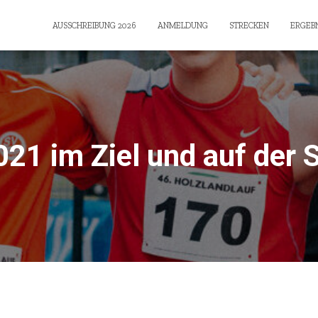
AUSSCHREIBUNG 2026
ANMELDUNG
STRECKEN
ERGEBN
21 im Ziel und auf der 