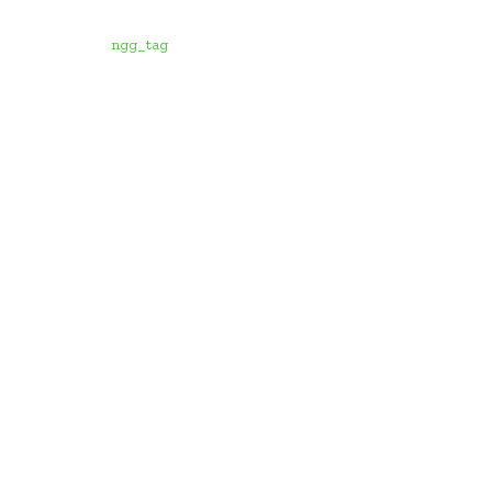
ngg_tag