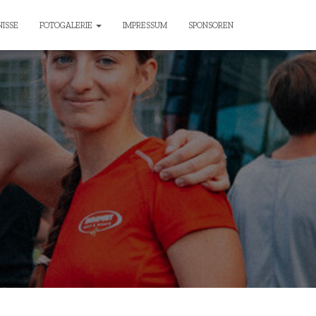
ISSE
FOTOGALERIE
IMPRESSUM
SPONSOREN