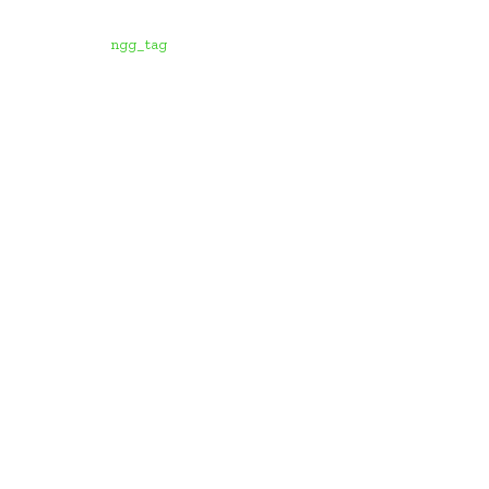
ngg_tag