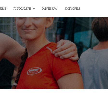
ISSE
FOTOGALERIE
IMPRESSUM
SPONSOREN