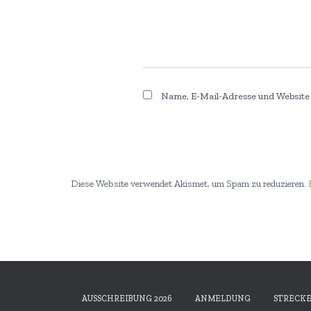
Name, E-Mail-Adresse und Website
Diese Website verwendet Akismet, um Spam zu reduzieren.
AUSSCHREIBUNG 2026
ANMELDUNG
STRECK