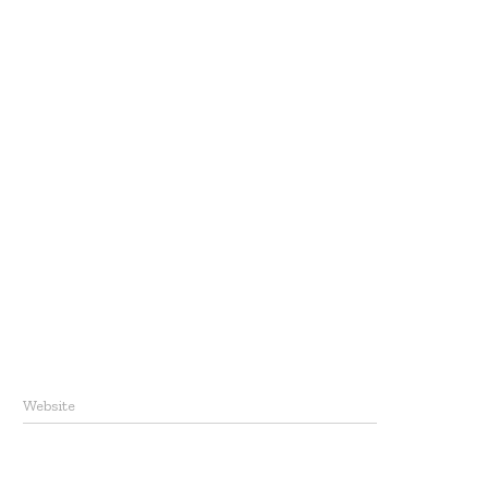
Website