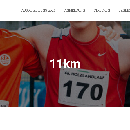
AUSSCHREIBUNG 2026
ANMELDUNG
STRECKEN
ERGEBN
11km