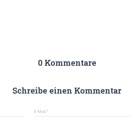
0 Kommentare
Schreibe einen Kommentar
E-Mail
*