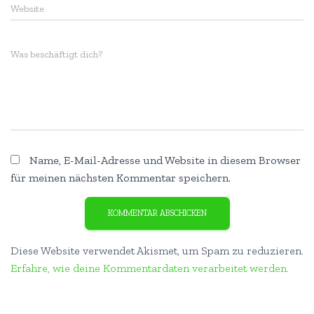
Website
Was beschäftigt dich?
Name, E-Mail-Adresse und Website in diesem Browser
für meinen nächsten Kommentar speichern.
Diese Website verwendet Akismet, um Spam zu reduzieren.
Erfahre, wie deine Kommentardaten verarbeitet werden.