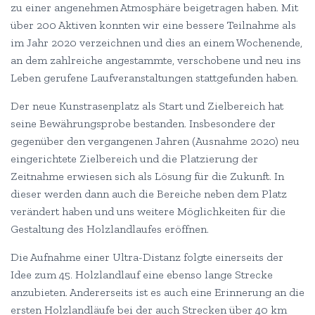
zu einer angenehmen Atmosphäre beigetragen haben. Mit
über 200 Aktiven konnten wir eine bessere Teilnahme als
im Jahr 2020 verzeichnen und dies an einem Wochenende,
an dem zahlreiche angestammte, verschobene und neu ins
Leben gerufene Laufveranstaltungen stattgefunden haben.
Der neue Kunstrasenplatz als Start und Zielbereich hat
seine Bewährungsprobe bestanden. Insbesondere der
gegenüber den vergangenen Jahren (Ausnahme 2020) neu
eingerichtete Zielbereich und die Platzierung der
Zeitnahme erwiesen sich als Lösung für die Zukunft. In
dieser werden dann auch die Bereiche neben dem Platz
verändert haben und uns weitere Möglichkeiten für die
Gestaltung des Holzlandlaufes eröffnen.
Die Aufnahme einer Ultra-Distanz folgte einerseits der
Idee zum 45. Holzlandlauf eine ebenso lange Strecke
anzubieten. Andererseits ist es auch eine Erinnerung an die
ersten Holzlandläufe bei der auch Strecken über 40 km