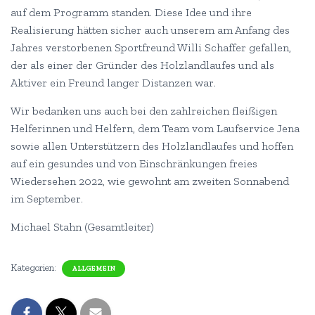
auf dem Programm standen. Diese Idee und ihre
Realisierung hätten sicher auch unserem am Anfang des
Jahres verstorbenen Sportfreund Willi Schaffer gefallen,
der als einer der Gründer des Holzlandlaufes und als
Aktiver ein Freund langer Distanzen war.
Wir bedanken uns auch bei den zahlreichen fleißigen
Helferinnen und Helfern, dem Team vom Laufservice Jena
sowie allen Unterstützern des Holzlandlaufes und hoffen
auf ein gesundes und von Einschränkungen freies
Wiedersehen 2022, wie gewohnt am zweiten Sonnabend
im September.
Michael Stahn (Gesamtleiter)
Kategorien:
ALLGEMEIN