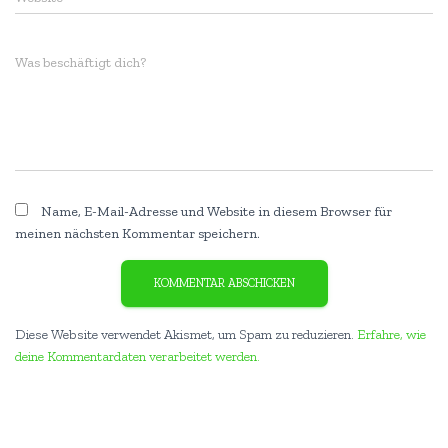
Was beschäftigt dich?
Name, E-Mail-Adresse und Website in diesem Browser für
meinen nächsten Kommentar speichern.
Diese Website verwendet Akismet, um Spam zu reduzieren.
Erfahre, wie
deine Kommentardaten verarbeitet werden.